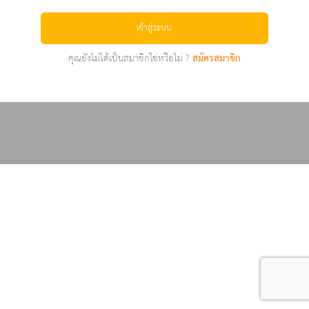
เข้าสู่ระบบ
คุณยังไม่ได้เป็นสมาชิกใช่หรือไม่ ?
สมัครสมาชิก