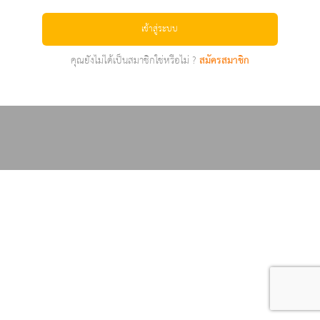
เข้าสู่ระบบ
คุณยังไม่ได้เป็นสมาชิกใช่หรือไม่ ?
สมัครสมาชิก