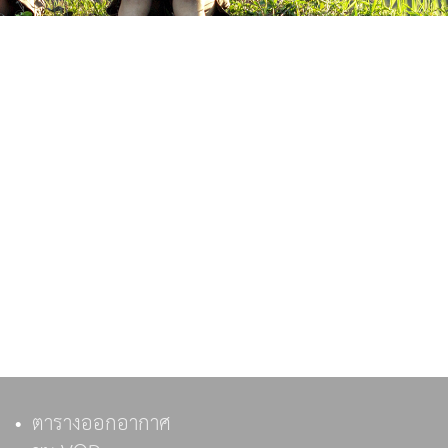
ตารางออกอากาศ