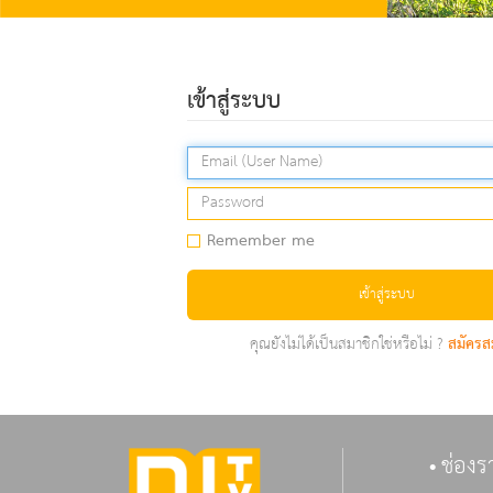
เข้าสู่ระบบ
Remember me
เข้าสู่ระบบ
คุณยังไม่ได้เป็นสมาชิกใช่หรือไม่ ?
สมัครส
ช่องร