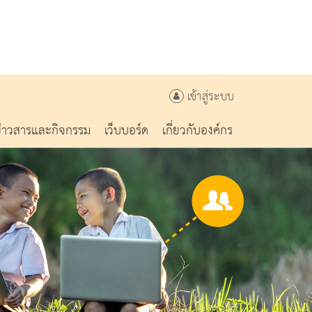
เข้าสู่ระบบ
ข่าวสารและกิจกรรม
เว็บบอร์ด
เกี่ยวกับองค์กร