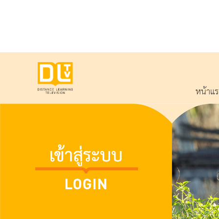
หน้าแ