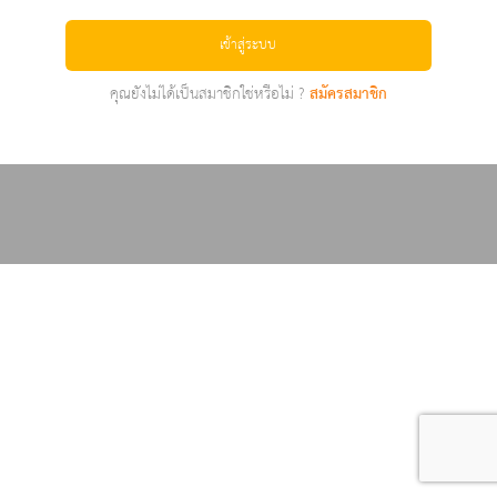
เข้าสู่ระบบ
คุณยังไม่ได้เป็นสมาชิกใช่หรือไม่ ?
สมัครสมาชิก