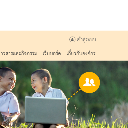
เข้าสู่ระบบ
ข่าวสารและกิจกรรม
เว็บบอร์ด
เกี่ยวกับองค์กร