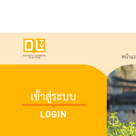
หน้าแ