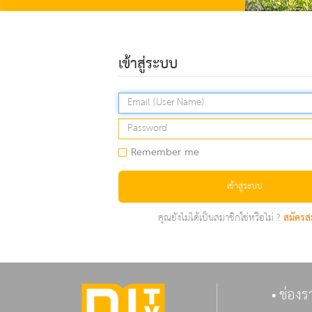
เข้าสู่ระบบ
Remember me
เข้าสู่ระบบ
คุณยังไม่ได้เป็นสมาชิกใช่หรือไม่ ?
สมัครส
ช่องร