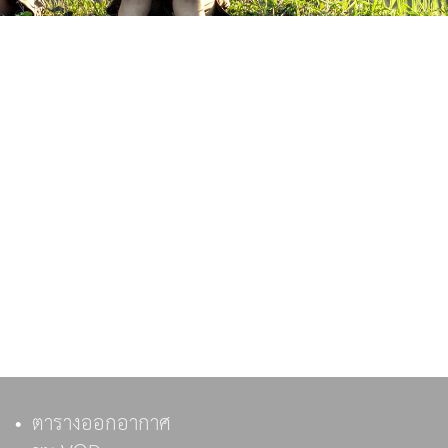
ตารางออกอากาศ