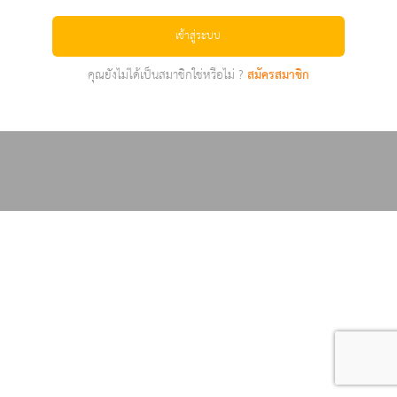
เข้าสู่ระบบ
คุณยังไม่ได้เป็นสมาชิกใช่หรือไม่ ?
สมัครสมาชิก