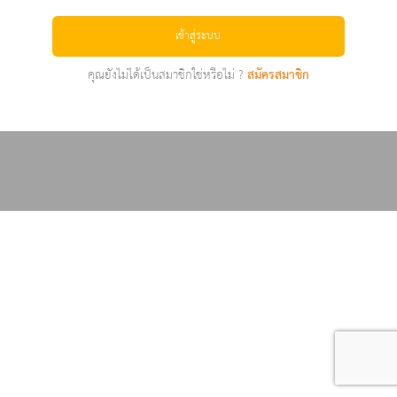
เข้าสู่ระบบ
คุณยังไม่ได้เป็นสมาชิกใช่หรือไม่ ?
สมัครสมาชิก