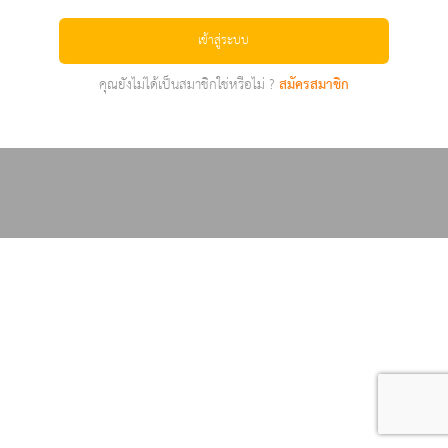
เข้าสู่ระบบ
คุณยังไม่ได้เป็นสมาชิกใช่หรือไม่ ?
สมัครสมาชิก