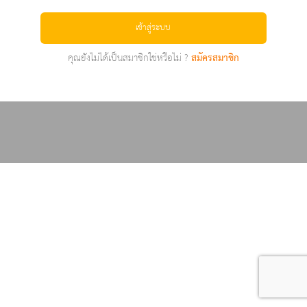
เข้าสู่ระบบ
คุณยังไม่ได้เป็นสมาชิกใช่หรือไม่ ?
สมัครสมาชิก