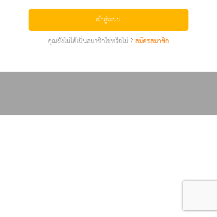
เข้าสู่ระบบ
คุณยังไม่ได้เป็นสมาชิกใช่หรือไม่ ?
สมัครสมาชิก