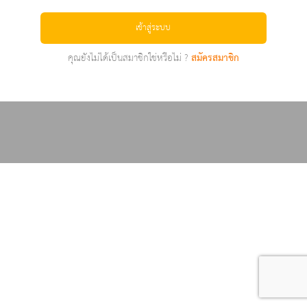
เข้าสู่ระบบ
คุณยังไม่ได้เป็นสมาชิกใช่หรือไม่ ?
สมัครสมาชิก