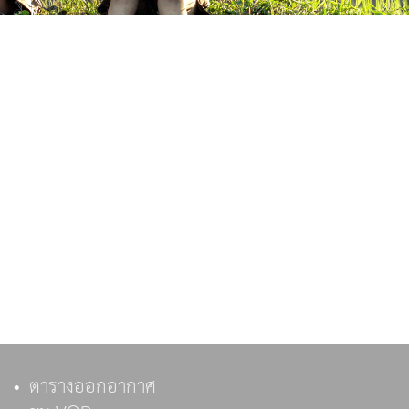
ตารางออกอากาศ