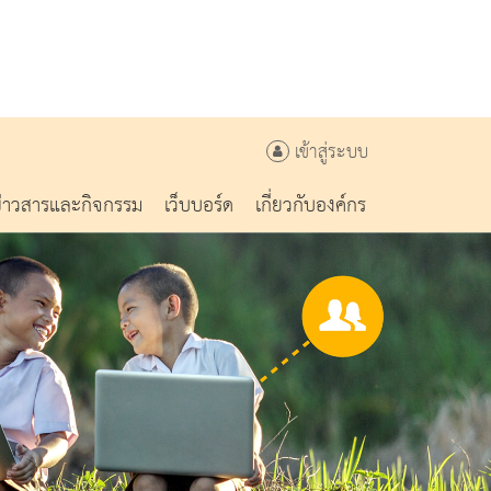
เข้าสู่ระบบ
ข่าวสารและกิจกรรม
เว็บบอร์ด
เกี่ยวกับองค์กร