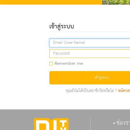
เข้าสู่ระบบ
Remember me
เข้าสู่ระบบ
คุณยังไม่ได้เป็นสมาชิกใช่หรือไม่ ?
สมัครส
ช่องร