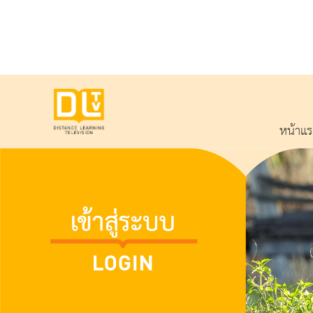
หน้าแ