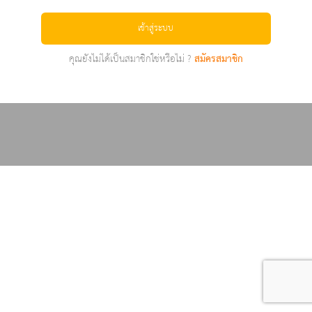
เข้าสู่ระบบ
คุณยังไม่ได้เป็นสมาชิกใช่หรือไม่ ?
สมัครสมาชิก