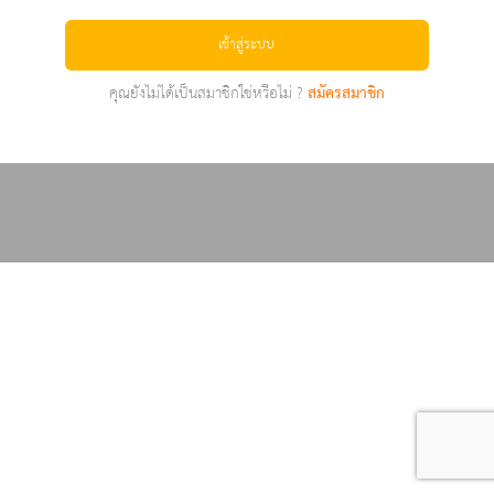
เข้าสู่ระบบ
คุณยังไม่ได้เป็นสมาชิกใช่หรือไม่ ?
สมัครสมาชิก