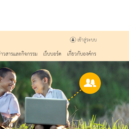
เข้าสู่ระบบ
ข่าวสารและกิจกรรม
เว็บบอร์ด
เกี่ยวกับองค์กร