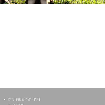
ตารางออกอากาศ