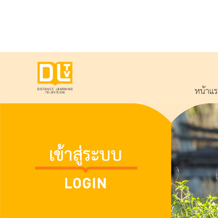
หน้าแ