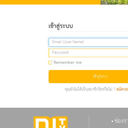
เข้าสู่ระบบ
Remember me
เข้าสู่ระบบ
คุณยังไม่ได้เป็นสมาชิกใช่หรือไม่ ?
สมัครส
ช่องร