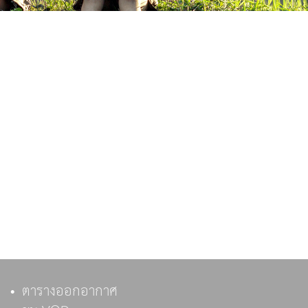
ตารางออกอากาศ