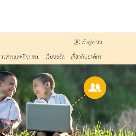
เข้าสู่ระบบ
ข่าวสารและกิจกรรม
เว็บบอร์ด
เกี่ยวกับองค์กร