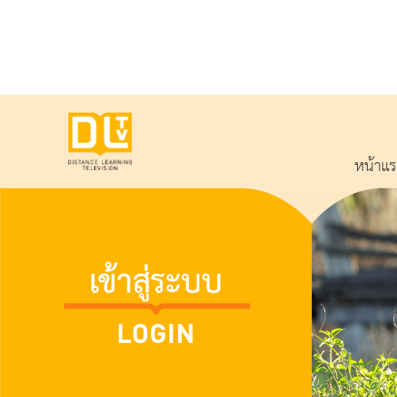
หน้าแ