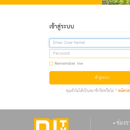
เข้าสู่ระบบ
Remember me
เข้าสู่ระบบ
คุณยังไม่ได้เป็นสมาชิกใช่หรือไม่ ?
สมัครส
ช่องร