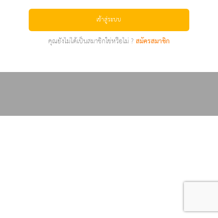
เข้าสู่ระบบ
คุณยังไม่ได้เป็นสมาชิกใช่หรือไม่ ?
สมัครสมาชิก