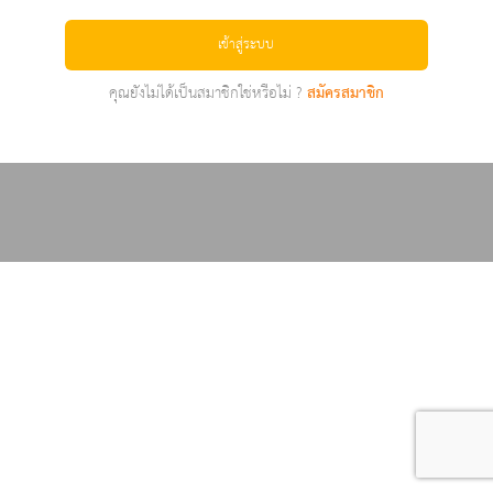
เข้าสู่ระบบ
คุณยังไม่ได้เป็นสมาชิกใช่หรือไม่ ?
สมัครสมาชิก