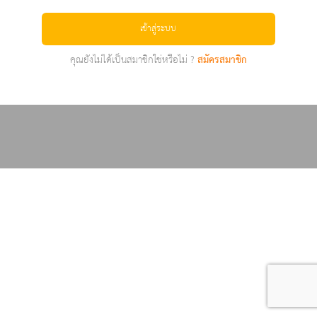
เข้าสู่ระบบ
คุณยังไม่ได้เป็นสมาชิกใช่หรือไม่ ?
สมัครสมาชิก