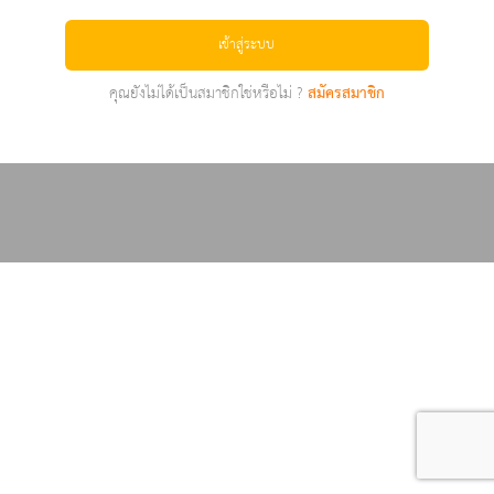
เข้าสู่ระบบ
คุณยังไม่ได้เป็นสมาชิกใช่หรือไม่ ?
สมัครสมาชิก