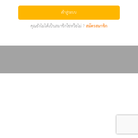
เข้าสู่ระบบ
คุณยังไม่ได้เป็นสมาชิกใช่หรือไม่ ?
สมัครสมาชิก