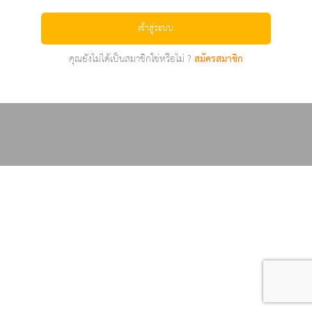
เข้าสู่ระบบ
คุณยังไม่ได้เป็นสมาชิกใช่หรือไม่ ?
สมัครสมาชิก