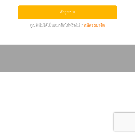
เข้าสู่ระบบ
คุณยังไม่ได้เป็นสมาชิกใช่หรือไม่ ?
สมัครสมาชิก