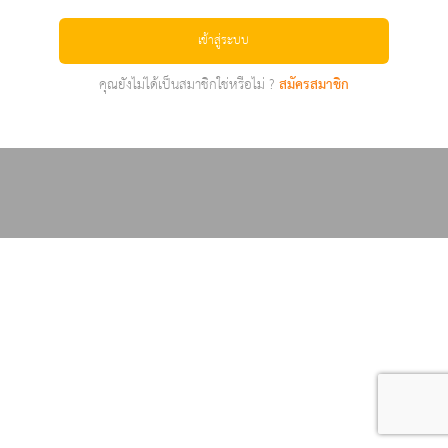
เข้าสู่ระบบ
คุณยังไม่ได้เป็นสมาชิกใช่หรือไม่ ?
สมัครสมาชิก