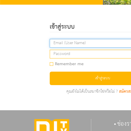
เข้าสู่ระบบ
Remember me
เข้าสู่ระบบ
คุณยังไม่ได้เป็นสมาชิกใช่หรือไม่ ?
สมัครส
ช่องร