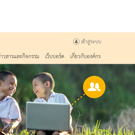
เข้าสู่ระบบ
ข่าวสารและกิจกรรม
เว็บบอร์ด
เกี่ยวกับองค์กร