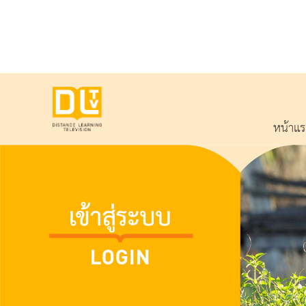
หน้าแ