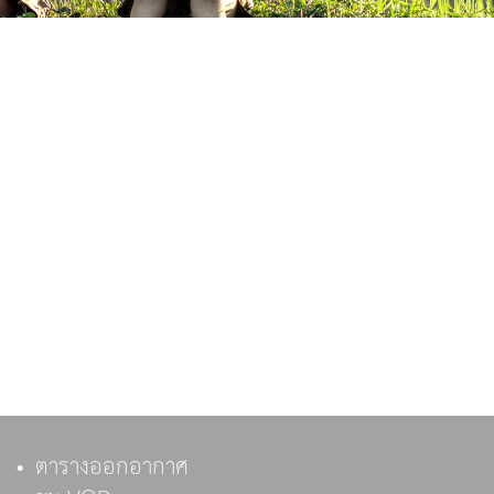
ตารางออกอากาศ