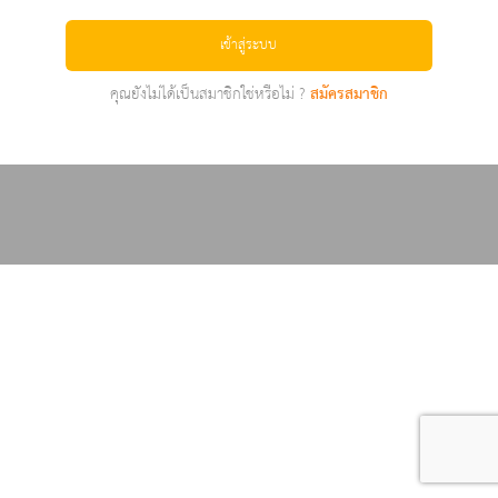
เข้าสู่ระบบ
คุณยังไม่ได้เป็นสมาชิกใช่หรือไม่ ?
สมัครสมาชิก