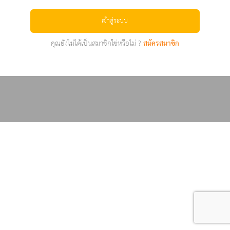
เข้าสู่ระบบ
คุณยังไม่ได้เป็นสมาชิกใช่หรือไม่ ?
สมัครสมาชิก