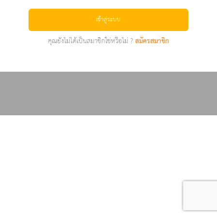
เข้าสู่ระบบ
คุณยังไม่ได้เป็นสมาชิกใช่หรือไม่ ?
สมัครสมาชิก