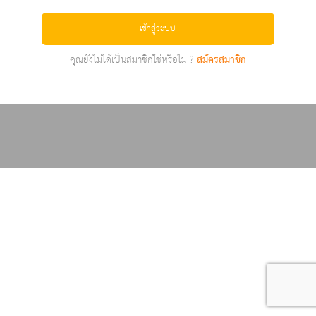
เข้าสู่ระบบ
คุณยังไม่ได้เป็นสมาชิกใช่หรือไม่ ?
สมัครสมาชิก