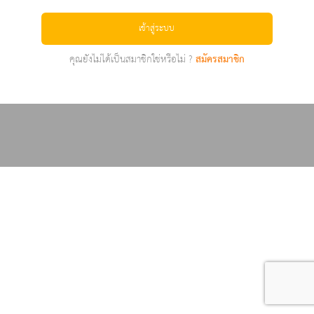
เข้าสู่ระบบ
คุณยังไม่ได้เป็นสมาชิกใช่หรือไม่ ?
สมัครสมาชิก