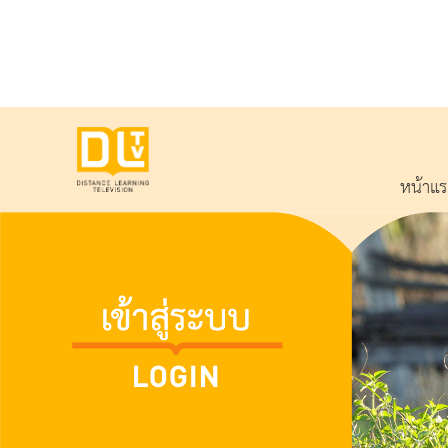
หน้าแ