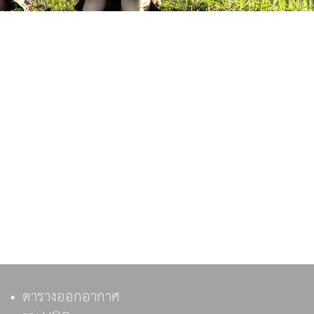
ตารางออกอากาศ