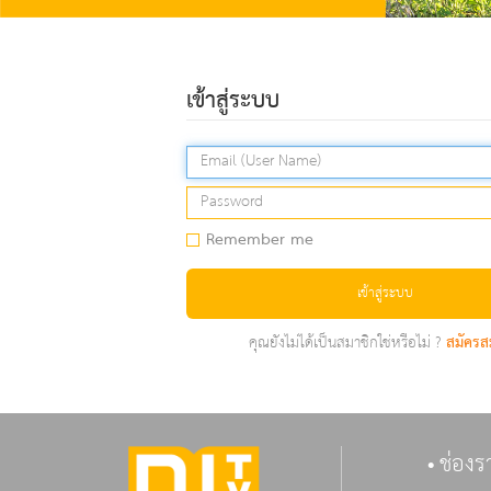
เข้าสู่ระบบ
Remember me
เข้าสู่ระบบ
คุณยังไม่ได้เป็นสมาชิกใช่หรือไม่ ?
สมัครส
ช่องร