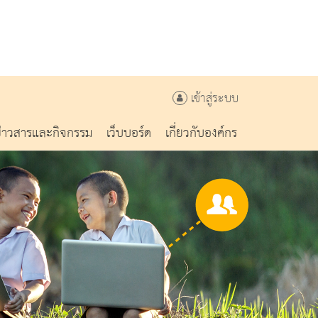
เข้าสู่ระบบ
ข่าวสารและกิจกรรม
เว็บบอร์ด
เกี่ยวกับองค์กร