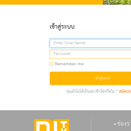
เข้าสู่ระบบ
Remember me
เข้าสู่ระบบ
คุณยังไม่ได้เป็นสมาชิกใช่หรือไม่ ?
สมัครส
ช่องร