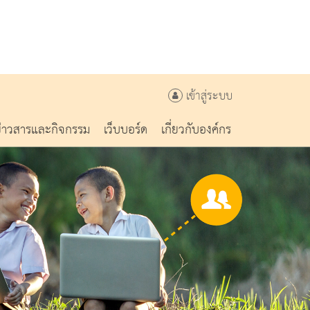
เข้าสู่ระบบ
ข่าวสารและกิจกรรม
เว็บบอร์ด
เกี่ยวกับองค์กร