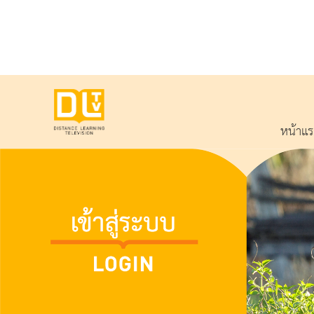
หน้าแ