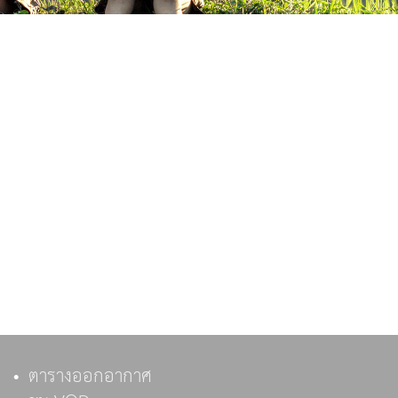
ตารางออกอากาศ