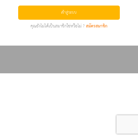
เข้าสู่ระบบ
คุณยังไม่ได้เป็นสมาชิกใช่หรือไม่ ?
สมัครสมาชิก