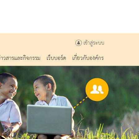
เข้าสู่ระบบ
ข่าวสารและกิจกรรม
เว็บบอร์ด
เกี่ยวกับองค์กร