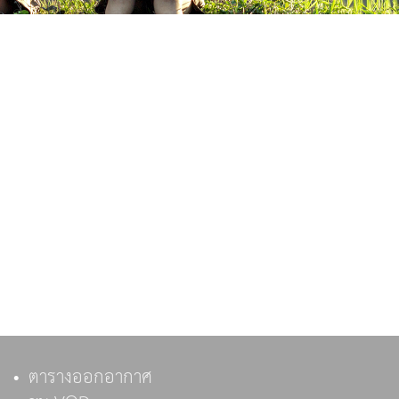
ตารางออกอากาศ