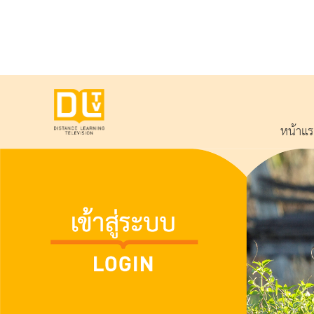
หน้าแ