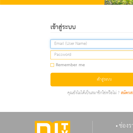
เข้าสู่ระบบ
Remember me
เข้าสู่ระบบ
คุณยังไม่ได้เป็นสมาชิกใช่หรือไม่ ?
สมัครส
ช่องร