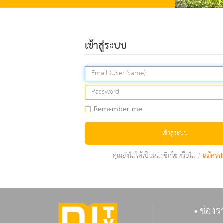
เข้าสู่ระบบ
Remember me
เข้าสู่ระบบ
คุณยังไม่ได้เป็นสมาชิกใช่หรือไม่ ?
สมัครส
ช่องร