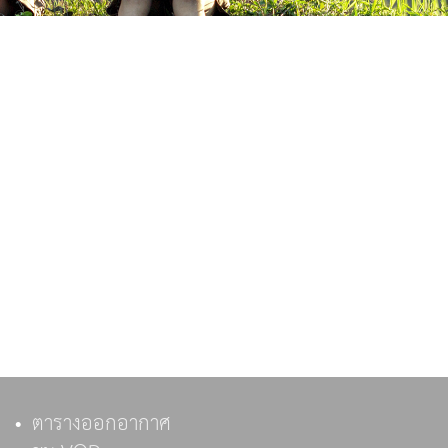
ตารางออกอากาศ