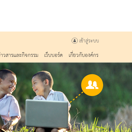
เข้าสู่ระบบ
ข่าวสารและกิจกรรม
เว็บบอร์ด
เกี่ยวกับองค์กร