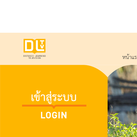
หน้าแ