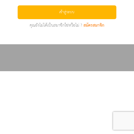
เข้าสู่ระบบ
คุณยังไม่ได้เป็นสมาชิกใช่หรือไม่ ?
สมัครสมาชิก