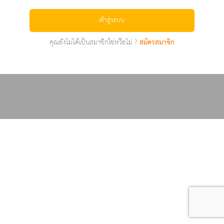
เข้าสู่ระบบ
คุณยังไม่ได้เป็นสมาชิกใช่หรือไม่ ?
สมัครสมาชิก