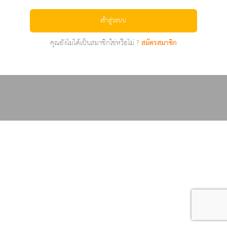
เข้าสู่ระบบ
คุณยังไม่ได้เป็นสมาชิกใช่หรือไม่ ?
สมัครสมาชิก