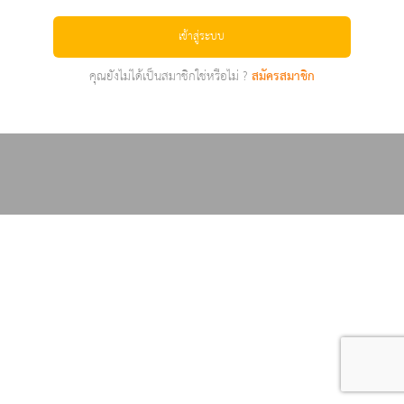
เข้าสู่ระบบ
คุณยังไม่ได้เป็นสมาชิกใช่หรือไม่ ?
สมัครสมาชิก