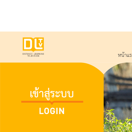
หน้าแ