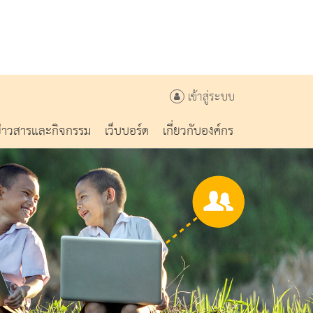
เข้าสู่ระบบ
ข่าวสารและกิจกรรม
เว็บบอร์ด
เกี่ยวกับองค์กร