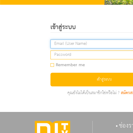
เข้าสู่ระบบ
Remember me
เข้าสู่ระบบ
คุณยังไม่ได้เป็นสมาชิกใช่หรือไม่ ?
สมัครส
ช่องร