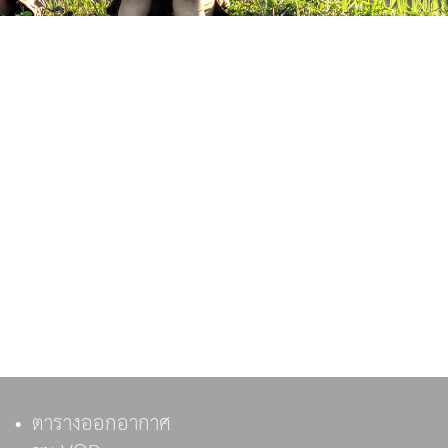
ตารางออกอากาศ