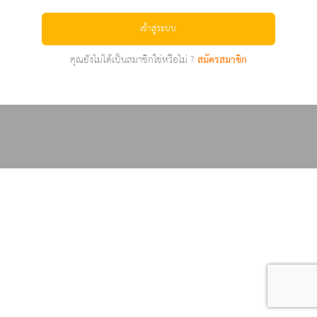
เข้าสู่ระบบ
คุณยังไม่ได้เป็นสมาชิกใช่หรือไม่ ?
สมัครสมาชิก