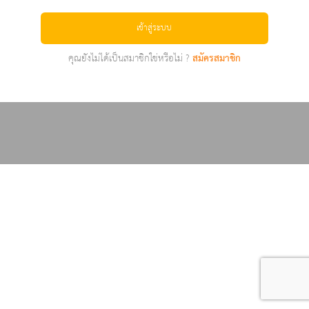
เข้าสู่ระบบ
คุณยังไม่ได้เป็นสมาชิกใช่หรือไม่ ?
สมัครสมาชิก