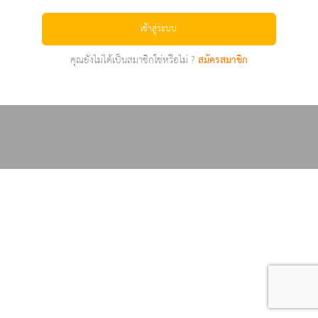
เข้าสู่ระบบ
คุณยังไม่ได้เป็นสมาชิกใช่หรือไม่ ?
สมัครสมาชิก