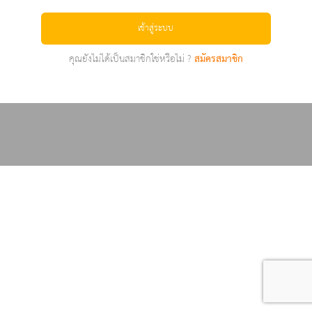
เข้าสู่ระบบ
คุณยังไม่ได้เป็นสมาชิกใช่หรือไม่ ?
สมัครสมาชิก