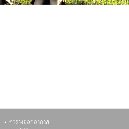
ตารางออกอากาศ