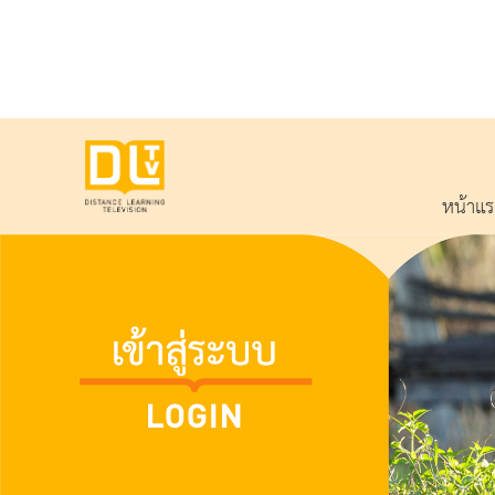
หน้าแ