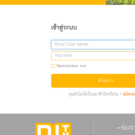
เข้าสู่ระบบ
Remember me
เข้าสู่ระบบ
คุณยังไม่ได้เป็นสมาชิกใช่หรือไม่ ?
สมัครส
ช่องร