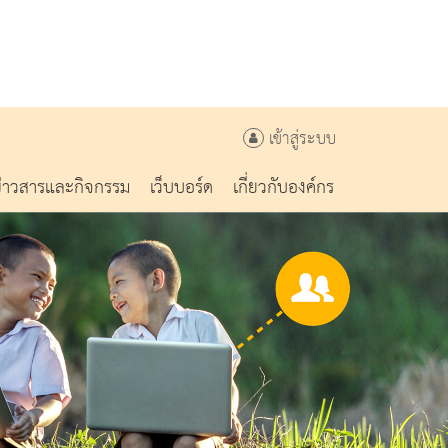
เข้าสู่ระบบ
ข่าวสารและกิจกรรม
เว็บบอร์ด
เกี่ยวกับองค์กร