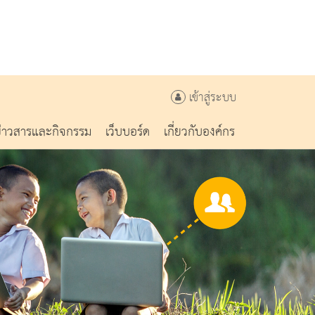
เข้าสู่ระบบ
ข่าวสารและกิจกรรม
เว็บบอร์ด
เกี่ยวกับองค์กร