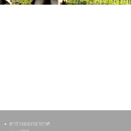
ตารางออกอากาศ