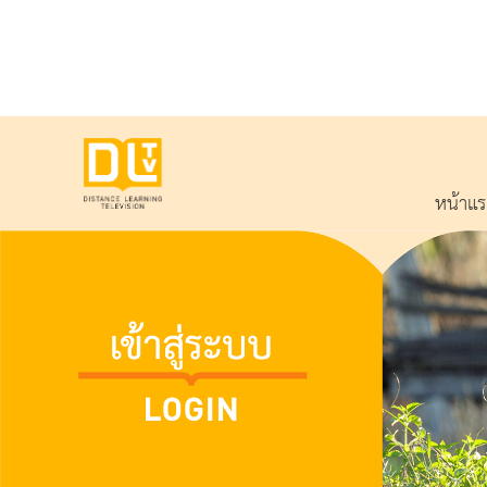
หน้าแ