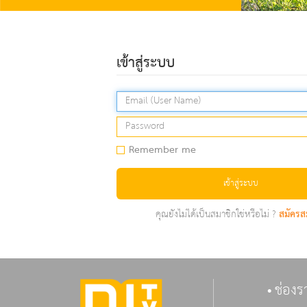
เข้าสู่ระบบ
Remember me
เข้าสู่ระบบ
คุณยังไม่ได้เป็นสมาชิกใช่หรือไม่ ?
สมัครส
ช่องร