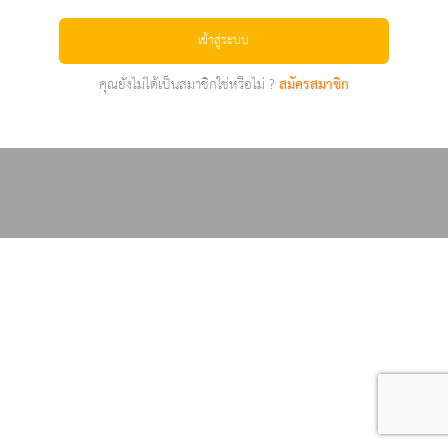
เข้าสู่ระบบ
คุณยังไม่ได้เป็นสมาชิกใช่หรือไม่ ?
สมัครสมาชิก