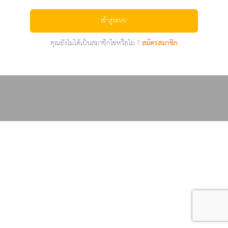
เข้าสู่ระบบ
คุณยังไม่ได้เป็นสมาชิกใช่หรือไม่ ?
สมัครสมาชิก