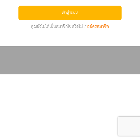
เข้าสู่ระบบ
คุณยังไม่ได้เป็นสมาชิกใช่หรือไม่ ?
สมัครสมาชิก