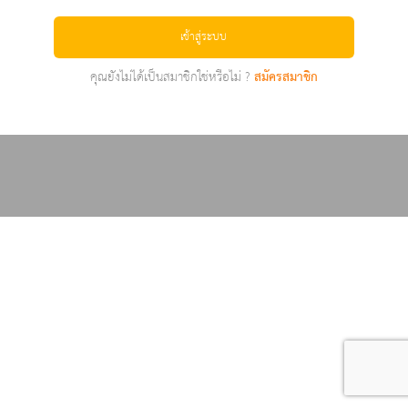
เข้าสู่ระบบ
คุณยังไม่ได้เป็นสมาชิกใช่หรือไม่ ?
สมัครสมาชิก